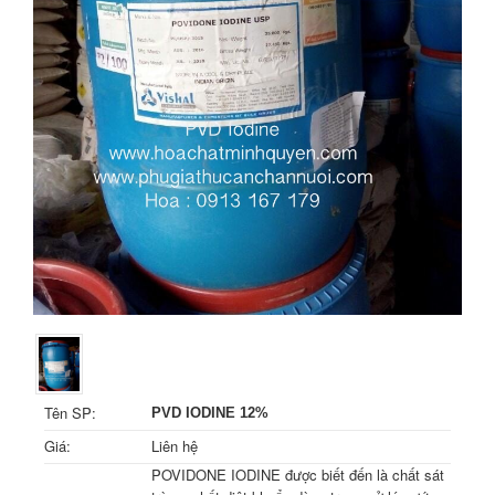
Tên SP:
PVD IODINE 12%
Giá:
Liên hệ
POVIDONE IODINE được biết đến là chất sát